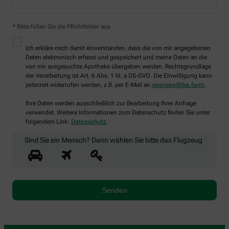
* Bitte füllen Sie die Pflichtfelder aus
Ich erkläre mich damit einverstanden, dass die von mir angegebenen
Daten elektronisch erfasst und gespeichert und meine Daten an die
von mir ausgesuchte Apotheke übergeben werden. Rechtsgrundlage
der Verarbeitung ist Art. 6 Abs. 1 lit. a DS-GVO. Die Einwilligung kann
jederzeit widerrufen werden, z.B. per E-Mail an
georgen@ba.farm
.
Ihre Daten werden ausschließlich zur Bearbeitung Ihrer Anfrage
verwendet. Weitere Informationen zum Datenschutz finden Sie unter
folgendem Link:
Datenschutz
.
Sind Sie ein Mensch? Dann wählen Sie bitte
das Flugzeug