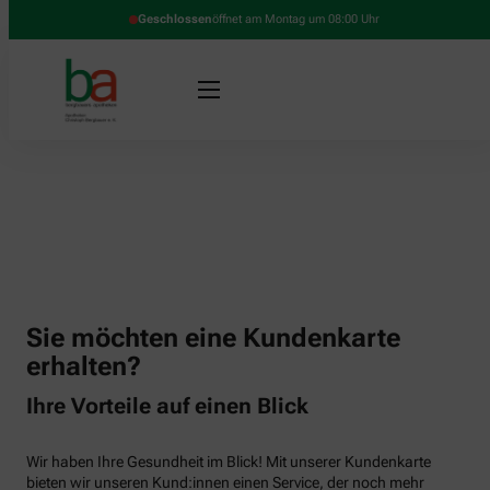
Geschlossen
öffnet am Montag um 08:00 Uhr
Sie möchten eine Kundenkarte
erhalten?
Ihre Vorteile auf einen Blick
Wir haben Ihre Gesundheit im Blick! Mit unserer Kundenkarte
bieten wir unseren Kund:innen einen Service, der noch mehr