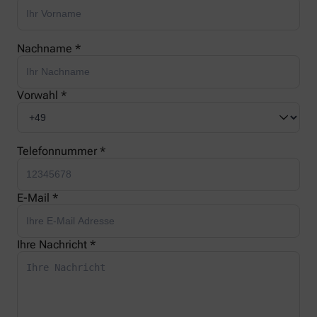
Nachname *
Vorwahl *
Telefonnummer *
E-Mail *
Ihre Nachricht *