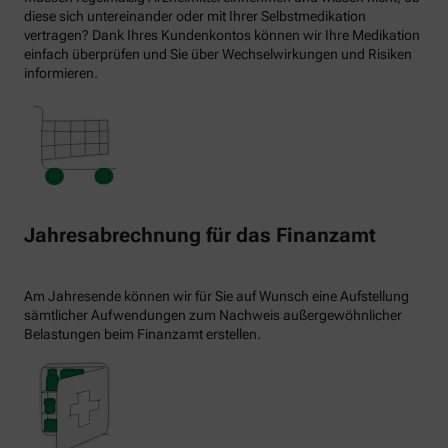
diese sich untereinander oder mit Ihrer Selbstmedikation
vertragen? Dank Ihres Kundenkontos können wir Ihre Medikation
einfach überprüfen und Sie über Wechselwirkungen und Risiken
informieren.
Jahresabrechnung für das Finanzamt
Am Jahresende können wir für Sie auf Wunsch eine Aufstellung
sämtlicher Aufwendungen zum Nachweis außergewöhnlicher
Belastungen beim Finanzamt erstellen.