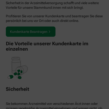
Sicherheit in der Arzeimittelversorgung schafft und viele weitere
Vorteile für unsere Stammkund:innen mit sich bringt.
Profitieren Sie von unserer Kundenkarte und beantragen Sie diese
persönlich bei uns vor Ort oder auch direkt online.
Kundenkarte Beantragen
Die Vorteile unserer Kundenkarte im
einzelnen
Sicherheit
Sie bekommen Arzneimittel von verschiedenen Ärzt:innen oder
müssen regelmäßig Arzneimittel einnehmen und wissen nicht, ob